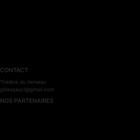
CONTACT
Théâtre du Verseau
gillesgauci@gmail.com
NOS PARTENAIRES