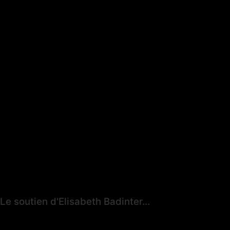
Le soutien d'Elisabeth Badinter...