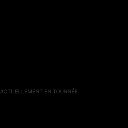
ACTUELLEMENT EN TOURNÉE