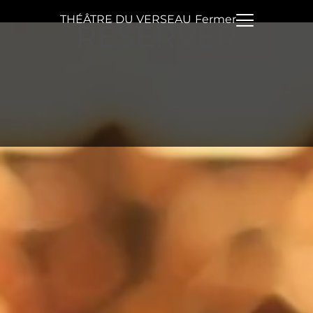
THÉÂTRE DU VERSEAU
Fermer
RÉSERVER