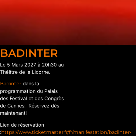
BADINTER
Le 5 Mars 2027 à 20h30 au
Théâtre de la Licorne.
dans la
Badinter
programmation du Palais
des Festival et des Congrès
de Cannes: Réservez dès
maintenant!
Lien de réservation
:
https://www.ticketmaster.fr/fr/manifestation/badinter-